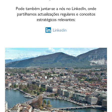
Pode também juntar-se a nós no LinkedIn, onde
partilhamos actualizações regulares e conceitos
estratégicos relevantes:
Linkedin